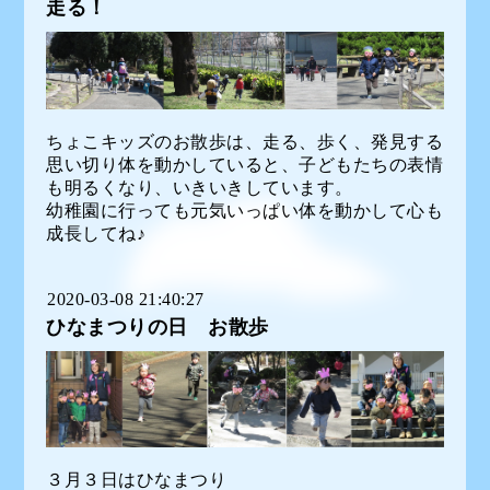
走る！
ちょこキッズのお散歩は、走る、歩く、発見する
思い切り体を動かしていると、子どもたちの表情
も明るくなり、いきいきしています。
幼稚園に行っても元気いっぱい体を動かして心も
成長してね♪
2020-03-08 21:40:27
ひなまつりの日 お散歩
３月３日はひなまつり