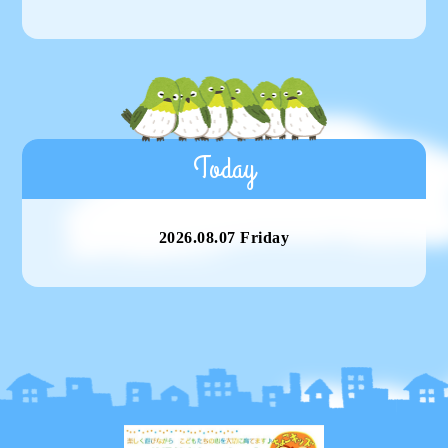
Today
2026.08.07 Friday