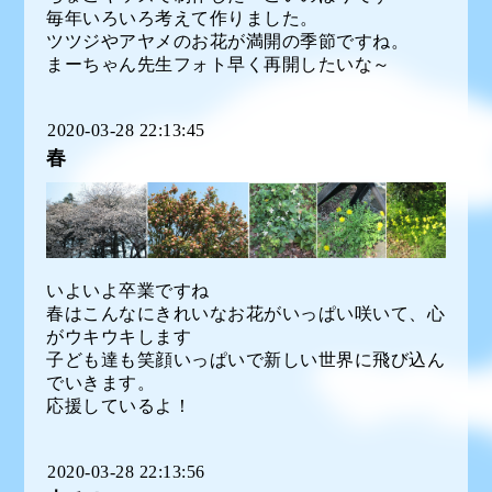
毎年いろいろ考えて作りました。
ツツジやアヤメのお花が満開の季節ですね。
まーちゃん先生フォト早く再開したいな～
2020-03-28 22:13:45
春
いよいよ卒業ですね
春はこんなにきれいなお花がいっぱい咲いて、心
がウキウキします
子ども達も笑顔いっぱいで新しい世界に飛び込ん
でいきます。
応援しているよ！
2020-03-28 22:13:56