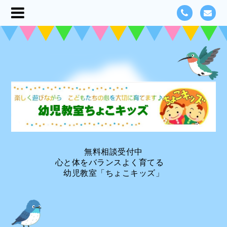
無料相談受付中
心と体をバランスよく育てる
幼児教室「ちょこキッズ」