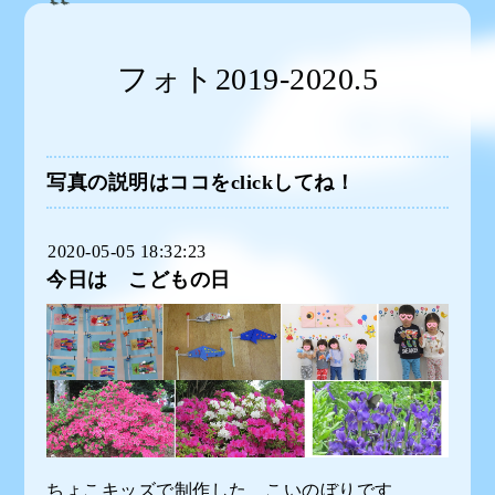
フォト2019-2020.5
写真の説明はココをclickしてね！
2020-05-05 18:32:23
今日は こどもの日
ちょこキッズで制作した こいのぼりです