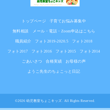
トップページ
子育てお悩み募集中
無料相談 メール・電話・Zoom申込はこちら
職員紹介
フォト2019-2020.5
フォト2018
フォト2017
フォト2016
フォト2015
フォト2014
ごあいさつ
合格実績
お母様の声
ようこ先生のちょこっと日記
©2026
幼児教室ちょこキッズ
. All Rights Reserved.