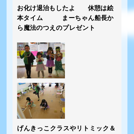
お化け退治もしたよ 休憩は絵
本タイム まーちゃん船長か
ら魔法のつえのプレゼント
げんきっこクラスやリトミック＆