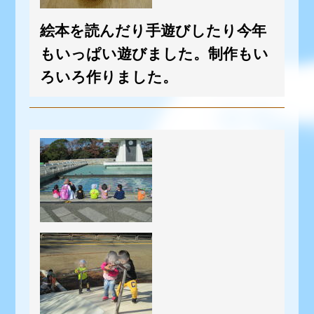
絵本を読んだり手遊びしたり今年
もいっぱい遊びました。制作もい
ろいろ作りました。