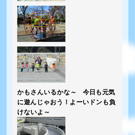
かもさんいるかな～ 今日も元気
に遊んじゃおう！よーいドンも負
けないよ～