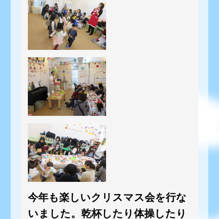
今年も楽しいクリスマス会を行な
いました。乾杯したり体操したり