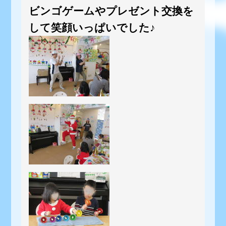
ビンゴゲームやプレゼント交換を
して笑顔いっぱいでした♪