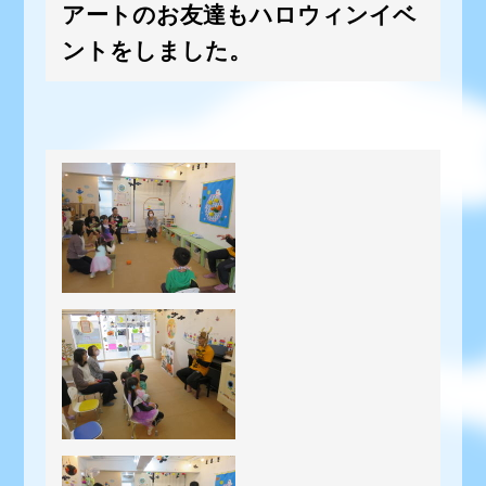
アートのお友達もハロウィンイベ
ントをしました。