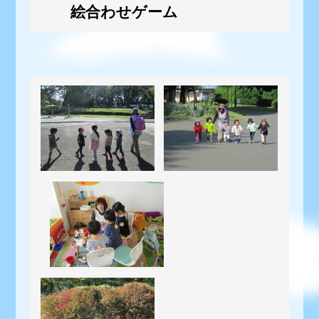
絵合わせゲーム