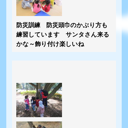
防災訓練 防災頭巾のかぶり方も
練習しています サンタさん来る
かな～飾り付け楽しいね