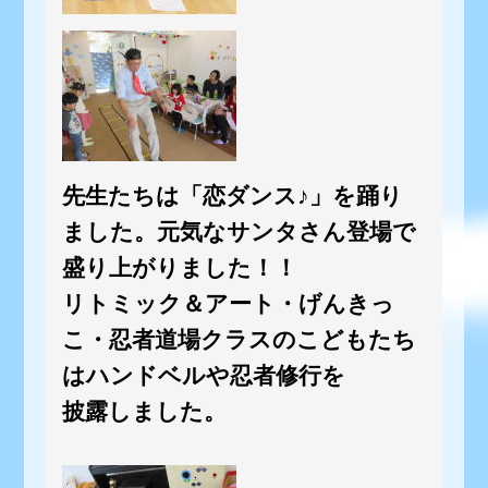
先生たちは「恋ダンス♪」を踊り
ました。元気なサンタさん登場で
盛り上がりました！！
リトミック＆アート・げんきっ
こ・忍者道場クラスのこどもたち
はハンドベルや忍者修行を
披露しました。