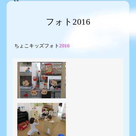
フォト2016
ちょこキッズフォト
2016