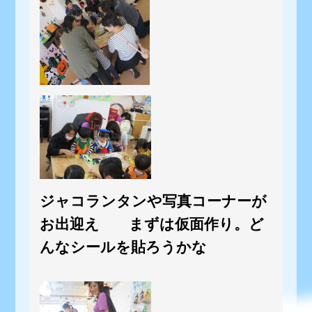
ジャコランタンや写真コーナーが
お出迎え まずは仮面作り。ど
んなシールを貼ろうかな