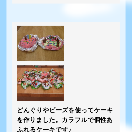
どんぐりやビーズを使ってケーキ
を作りました。カラフルで個性あ
ふれるケーキです♪