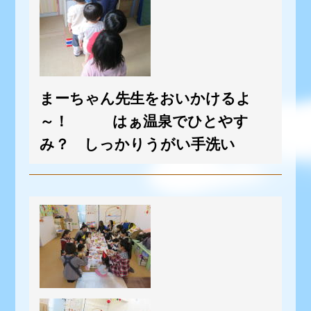
まーちゃん先生をおいかけるよ
～！ はぁ温泉でひとやす
み？ しっかりうがい手洗い