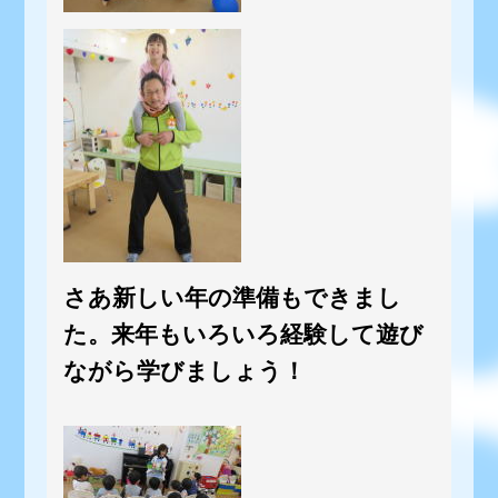
さあ新しい年の準備もできまし
た。来年もいろいろ経験して遊び
ながら学びましょう！