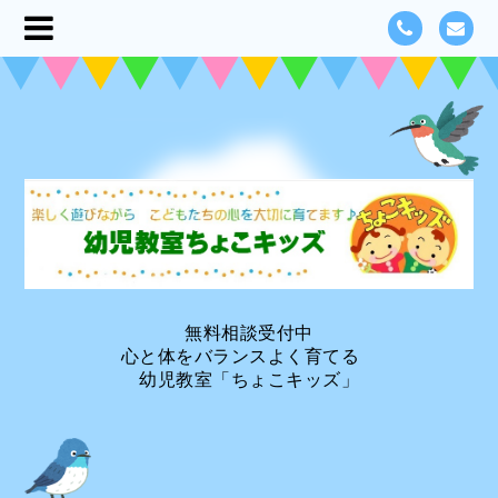
無料相談受付中
心と体をバランスよく育てる
幼児教室「ちょこキッズ」