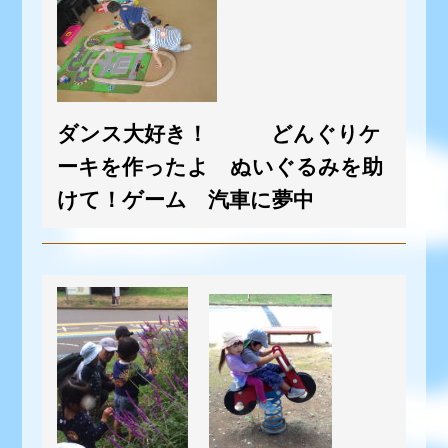
ダンス大好き！ どんぐりケ
ーキを作ったよ ぬいぐるみを助
けて！ゲーム 汽車に夢中