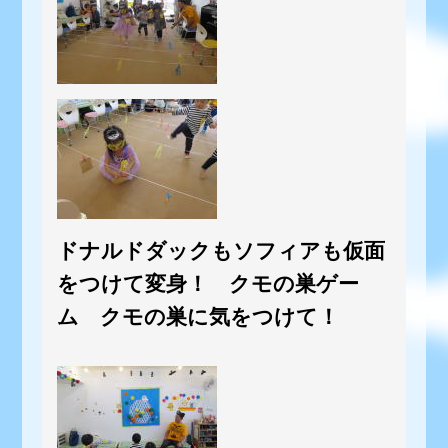
ドナルドダックもソフィアも仮面
をつけて変身！ クモの巣ゲー
ム クモの巣に気をつけて！