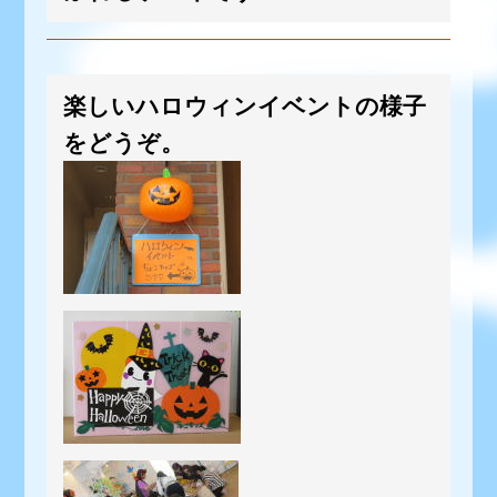
楽しいハロウィンイベントの様子
をどうぞ。