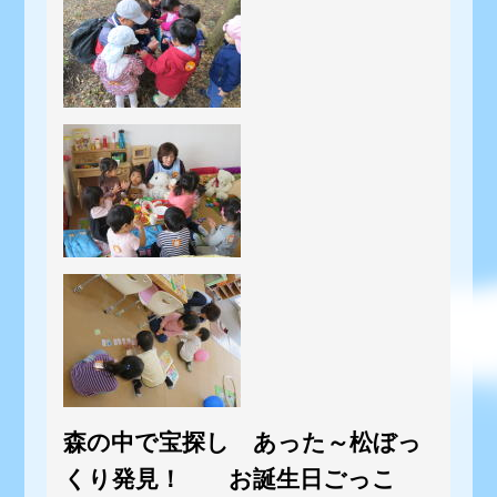
森の中で宝探し あった～松ぼっ
くり発見！ お誕生日ごっこ