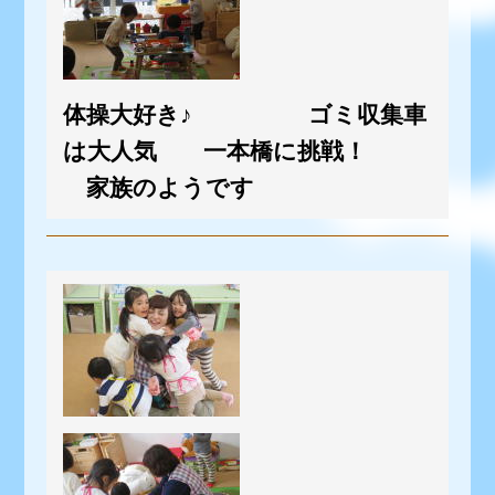
体操大好き♪ ゴミ収集車
は大人気 一本橋に挑戦！
家族のようです