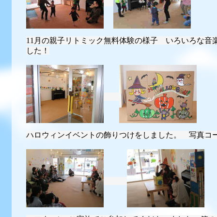
11月の親子リトミック無料体験の様子 いろいろな音
した！
ハロウィンイベントの飾りつけをしました。 写真コ