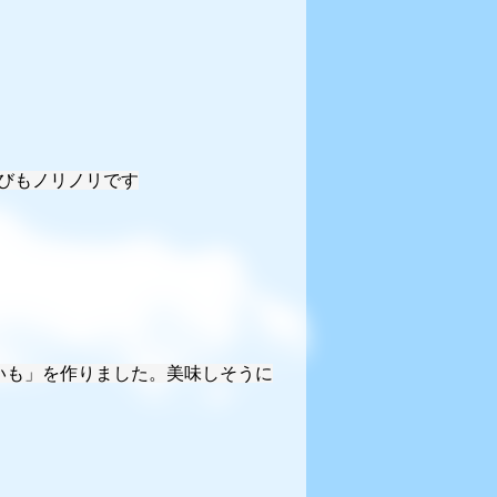
びもノリノリです
いも」を作りました。美味しそうに