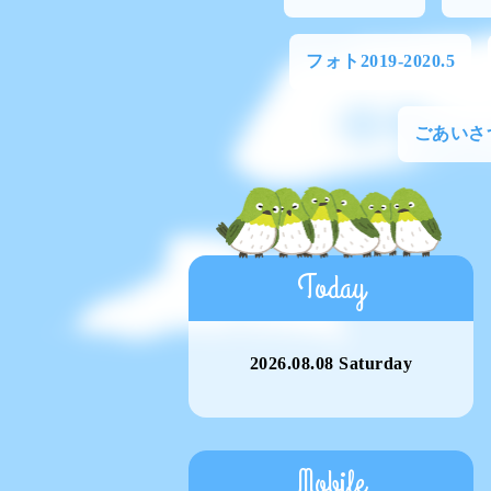
フォト2019-2020.5
ごあいさ
Today
2026.08.08 Saturday
Mobile