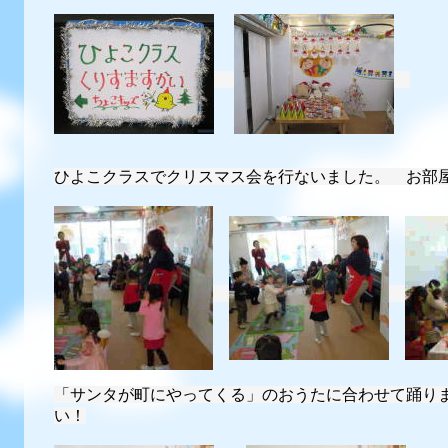
ひよこクラスでクリスマス会を行ないました。 お部
「サンタが町にやってくる」のおうたに合わせて踊り
い！