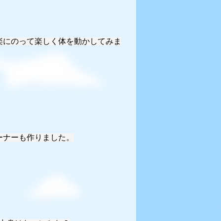
楽にのって楽しく体を動かしてみま
ーナーも作りました。