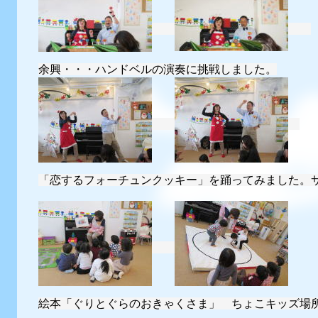
余興・・・ハンドベルの演奏に挑戦しました。
「恋するフォーチュンクッキー」を踊ってみました。
絵本「ぐりとぐらのおきゃくさま」 ちょこキッズ場