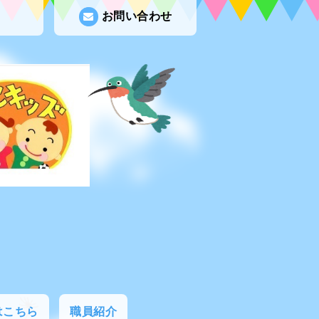
お問い合わせ
はこちら
職員紹介