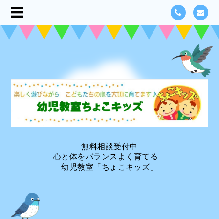
無料相談受付中
心と体をバランスよく育てる
幼児教室「ちょこキッズ」