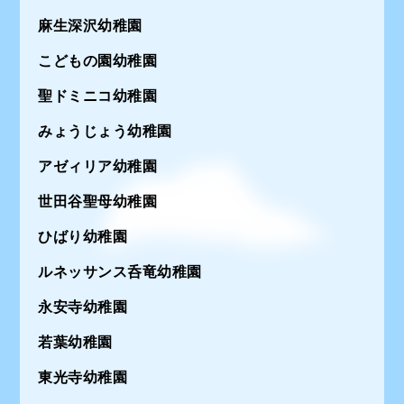
麻生深沢幼稚園
こどもの園幼稚園
聖ドミニコ幼稚園
みょうじょう幼稚園
アゼィリア幼稚園
世田谷聖母幼稚園
ひばり幼稚園
ルネッサンス呑竜幼稚園
永安寺幼稚園
若葉幼稚園
東光寺幼稚園