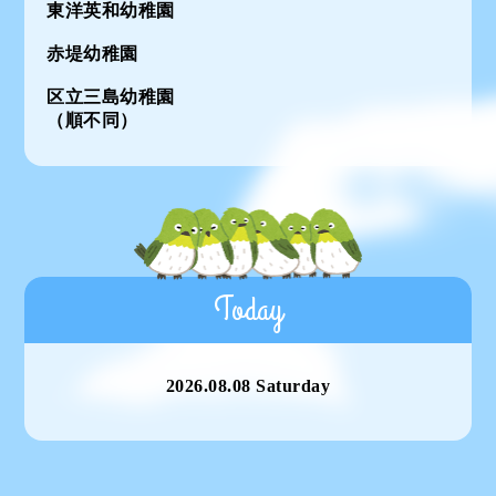
東洋英和幼稚園
赤堤幼稚園
区立三島幼稚園
（順不同）
Today
2026.08.08 Saturday