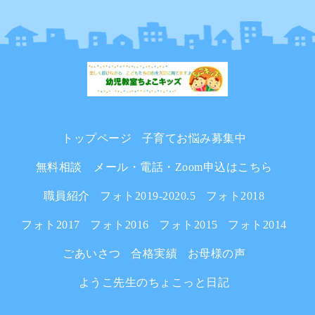
トップページ
子育てお悩み募集中
無料相談 メール・電話・Zoom申込はこちら
職員紹介
フォト2019-2020.5
フォト2018
フォト2017
フォト2016
フォト2015
フォト2014
ごあいさつ
合格実績
お母様の声
ようこ先生のちょこっと日記