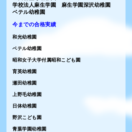
学校法人麻生学園 麻生学園深沢幼稚園
ベテル幼稚園
今までの合格実績
和光幼稚園
ベテル幼稚園
昭和女子大学付属昭和こども園
育英幼稚園
瀬田幼稚園
上野毛幼稚園
日体幼稚園
野沢こども園
青葉学園幼稚園