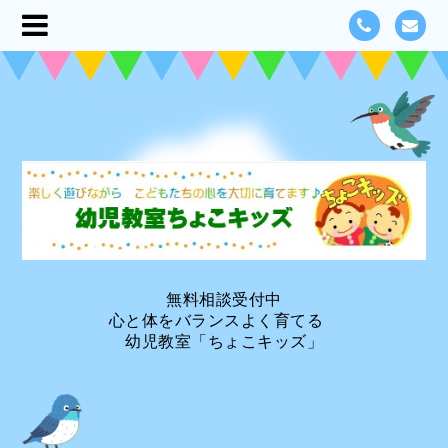
無料相談受付中
心と体をバランスよく育てる
幼児教室「ちょこキッズ」