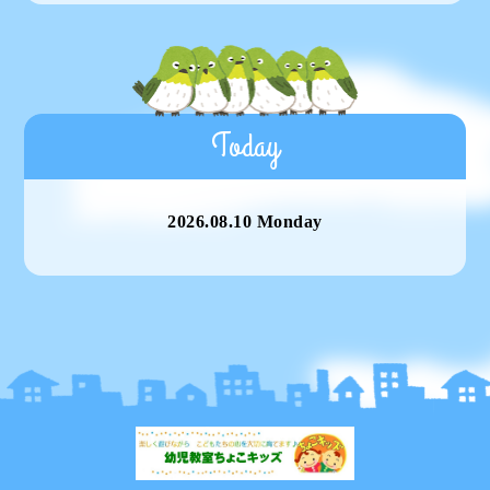
Today
2026.08.10 Monday