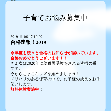
子育てお悩み募集中
2019-11-06 17:19:00
合格速報！2019
今年度も続々と合格のお知らせが届いています。
合格おめでとうございます！！
さぁ次は2020年に幼稚園受験をされる皆様の番
です。
今からちょこキッズを始めましょう！
メリハリのある保育の中で、お子様の成長をお手
伝いします。
無料体験実施中
！