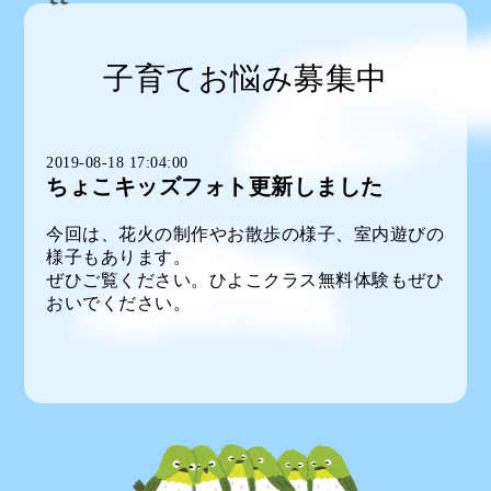
子育てお悩み募集中
2019-08-18 17:04:00
ちょこキッズフォト更新しました
今回は、花火の制作やお散歩の様子、室内遊びの
様子もあります。
ぜひご覧ください。ひよこクラス無料体験もぜひ
おいでください。