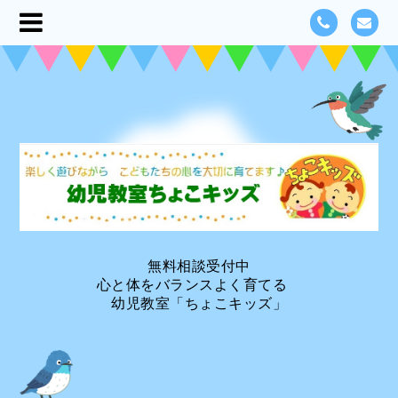
無料相談受付中
心と体をバランスよく育てる
幼児教室「ちょこキッズ」