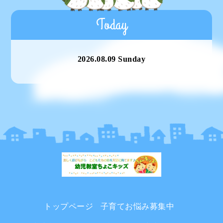
Today
2026.08.09 Sunday
トップページ
子育てお悩み募集中