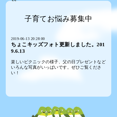
子育てお悩み募集中
2019-06-13 20:28:00
ちょこキッズフォト更新しました。201
9.6.13
楽しいピクニックの様子、父の日プレゼントなど
いろんな写真がいっぱいです。ぜひご覧くださ
い！