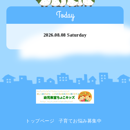
Today
2026.08.08 Saturday
トップページ
子育てお悩み募集中