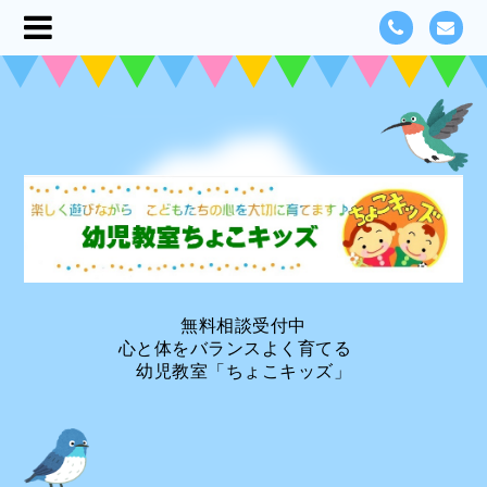
無料相談受付中
心と体をバランスよく育てる
幼児教室「ちょこキッズ」