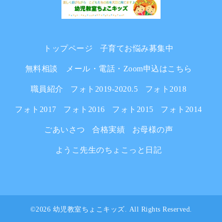
トップページ
子育てお悩み募集中
無料相談 メール・電話・Zoom申込はこちら
職員紹介
フォト2019-2020.5
フォト2018
フォト2017
フォト2016
フォト2015
フォト2014
ごあいさつ
合格実績
お母様の声
ようこ先生のちょこっと日記
©2026
幼児教室ちょこキッズ
. All Rights Reserved.