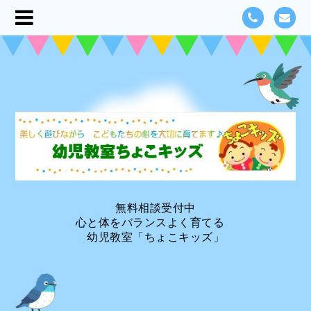
無料相談受付中
心と体をバランスよく育てる
幼児教室「ちょこキッズ」