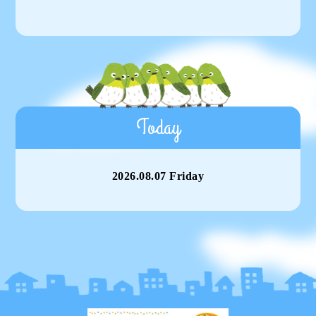
Today
2026.08.07 Friday