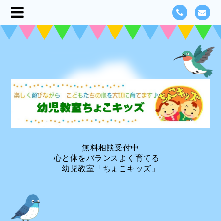
無料相談受付中
心と体をバランスよく育てる
幼児教室「ちょこキッズ」