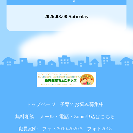
2026.08.08 Saturday
トップページ
子育てお悩み募集中
無料相談 メール・電話・Zoom申込はこちら
職員紹介
フォト2019-2020.5
フォト2018