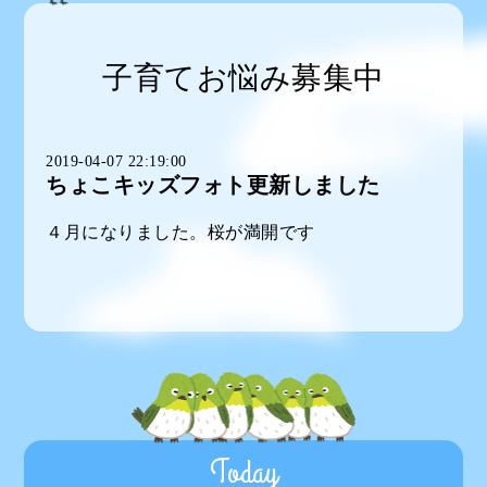
子育てお悩み募集中
2019-04-07 22:19:00
ちょこキッズフォト更新しました
４月になりました。桜が満開です
Today