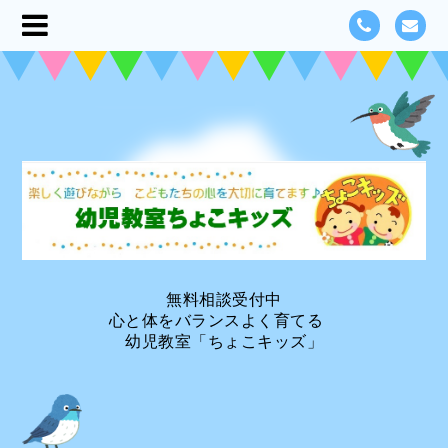
無料相談受付中
心と体をバランスよく育てる
幼児教室「ちょこキッズ」