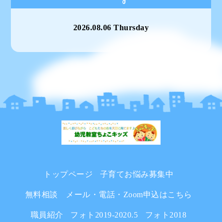
2026.08.06 Thursday
トップページ
子育てお悩み募集中
無料相談 メール・電話・Zoom申込はこちら
職員紹介
フォト2019-2020.5
フォト2018