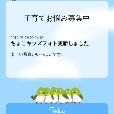
子育てお悩み募集中
2019-03-29 20:24:00
ちょこキッズフォト更新しました
楽しい写真がいっぱいです。
Today