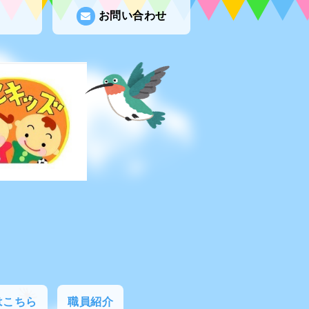
お問い合わせ
はこちら
職員紹介