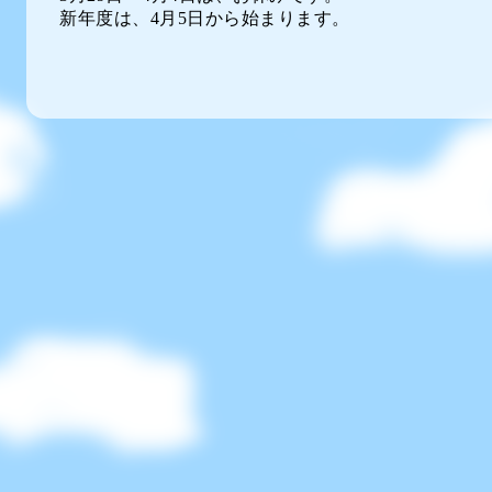
新年度は、4月5日から始まります。