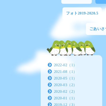
フォト2019-2020.5
ごあいさ
2022-02（1）
2021-08（1）
2020-05（1）
2020-03（2）
2020-02（2）
2020-01（1）
2019-12（3）