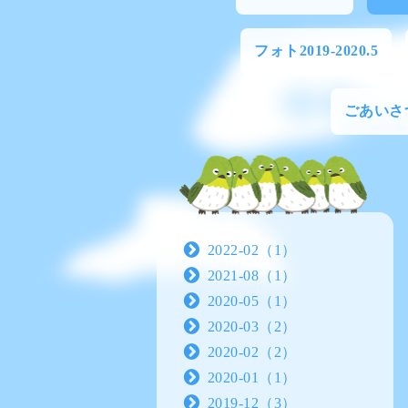
フォト2019-2020.5
ごあいさ
2022-02（1）
2021-08（1）
2020-05（1）
2020-03（2）
2020-02（2）
2020-01（1）
2019-12（3）