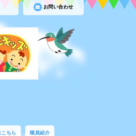
お問い合わせ
はこちら
職員紹介