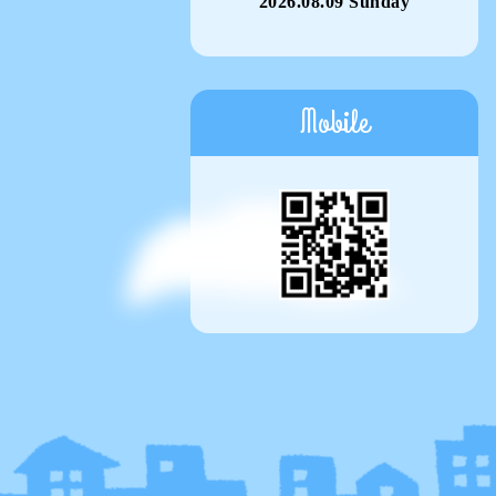
2026.08.09 Sunday
Mobile