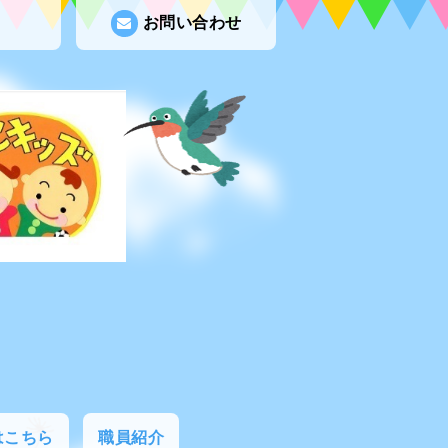
お問い合わせ
はこちら
職員紹介