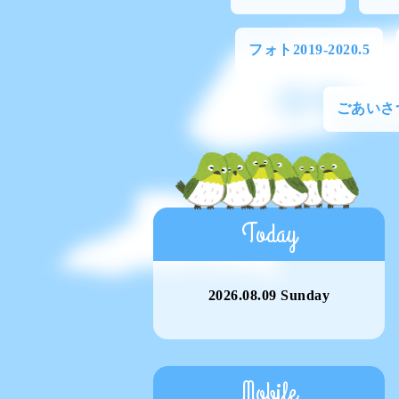
フォト2019-2020.5
ごあいさ
Today
2026.08.09 Sunday
Mobile